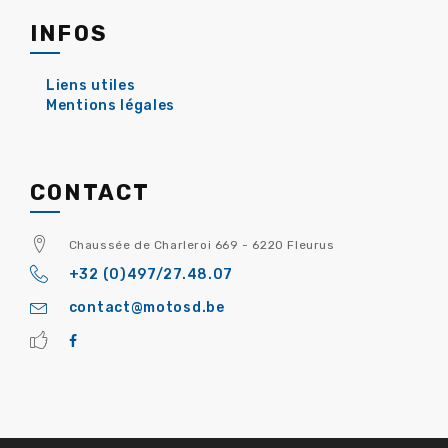
INFOS
Liens utiles
Mentions légales
CONTACT
Chaussée de Charleroi 669 - 6220 Fleurus
+32 (0)497/27.48.07
contact@motosd.be